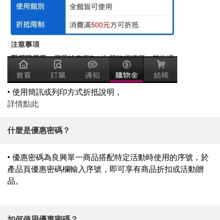
• 使用簡訊或列印方式折抵說明，
詳情點此
什麼是優惠密碼？
• 優惠密碼為良興單一商品搭配特定活動時使用的序號，於
產品頁優惠密碼欄輸入序號，即可享有商品折扣或活動贈
品。
如何使用優惠密碼？