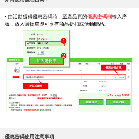
• 由活動獲得優惠密碼時，至產品頁的
優惠密碼欄
輸入序
號，放入購物車即可享有商品折扣或活動贈品。
優惠密碼使用注意事項