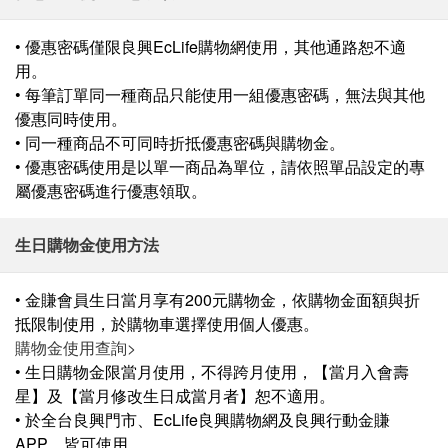
• 優惠密碼僅限良興EcLife購物網使用，其他通路恕不適
用。
• 每筆訂單同一種商品只能使用一組優惠密碼，無法與其他
優惠同時使用。
• 同一種商品不可同時折抵優惠密碼與購物金。
• 優惠密碼使用是以單一商品為單位，請依照單品設定的專
屬優惠密碼進行優惠領取。
生日購物金使用方法
• 金賺會員生日當月享有200元購物金，依購物金面額與折
抵限制使用，於購物車選擇使用個人優惠。
購物金使用查詢>
• 生日購物金限當月使用，不得跨月使用，【當月入會壽
星】及【當月修改生日成當月者】恕不適用。
• 於全台良興門市、EcLife良興購物網及良興行動金賺
APP，皆可使用。